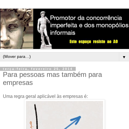
▼
terça-feira, fevereiro 25, 2014
Para pessoas mas também para
empresas
Uma regra geral aplicável às empresas é: