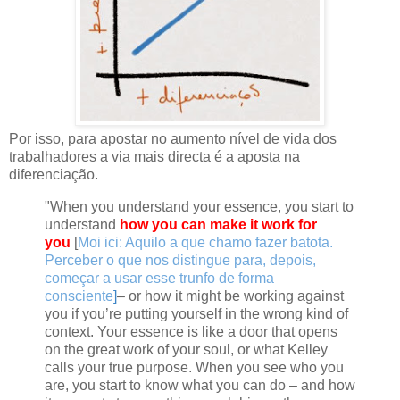
Por isso, para apostar no aumento nível de vida dos
trabalhadores a via mais directa é a aposta na
diferenciação.
"When you understand your essence, you start to
understand
how you can make it work for
you
[
Moi ici: Aquilo a que chamo fazer batota.
Perceber o que nos distingue para, depois,
começar a usar esse trunfo de forma
consciente
]
– or how it might be working against
you if you’re putting yourself in the wrong kind of
context. Your essence is like a door that opens
on the great work of your soul, or what Kelley
calls your true purpose. When you see who you
are, you start to know what you can do – and how